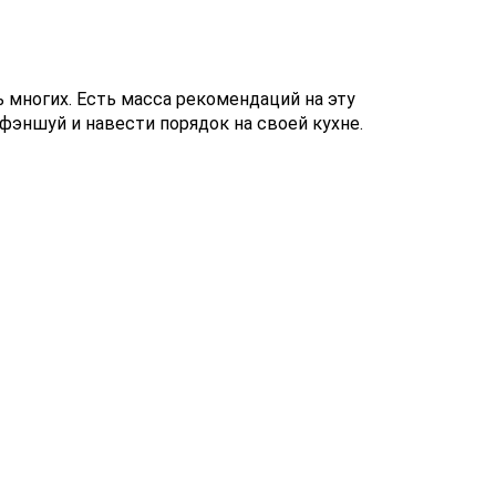
 многих. Есть масса рекомендаций на эту
фэншуй и навести порядок на своей кухне.