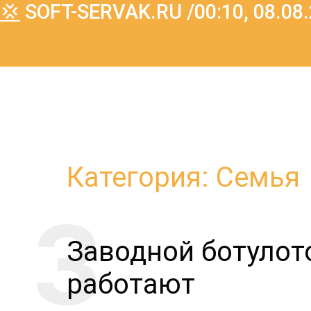
💢
SOFT-SERVAK.RU /00:10, 08.08.
Категория: Семья
Заводной ботулот
работают