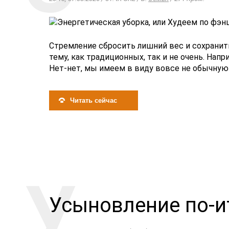
Стремление сбросить лишний вес и сохранить
тему, как традиционных, так и не очень. На
Нет-нет, мы имеем в виду вовсе не обычную у
Читать сейчас
Усыновление по-и