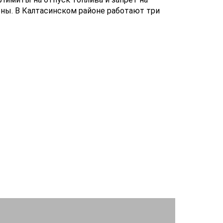
оны. В Калтасинском районе работают три