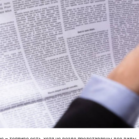
е – топливо есть, хотя не везде представлены все виды.